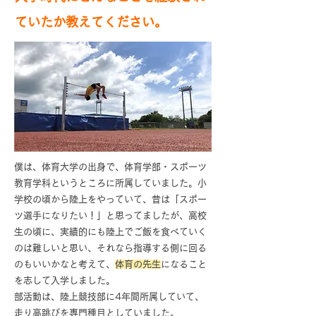
ていたか教えてください。
僕は、体育大学の出身で、体育学部・スポーツ
教育学科というところに所属していました。小
学校の頃から陸上をやっていて、昔は「スポー
ツ選手になりたい！」と思ってましたが、高校
生の頃に、実績的にも陸上でご飯を食べていく
のは難しいと思い、それなら指導する側に回る
のもいいかなと考えて、
体育の先生
になること
を志して入学しました。
部活動は、陸上競技部に4年間所属していて、
走り高跳びを専門種目としていました。