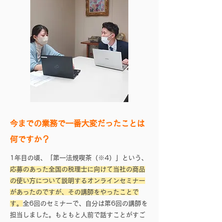
今までの業務で一番大変だったことは
何ですか？
1年目の頃、「第一法規喫茶（※4）」という、
応募のあった全国の税理士に向けて当社の商品
の使い方について説明するオンラインセミナー
があったのですが、その講師をやったことで
す。
全6回のセミナーで、自分は第6回の講師を
担当しました。もともと人前で話すことがすご