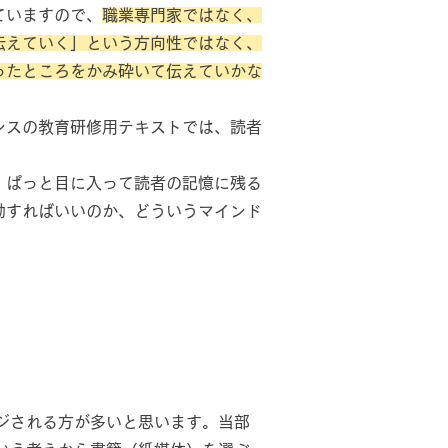
ていますので、
職業専門家ではなく、
伝えていく」という方向性ではなく、
ったところをかみ砕いて伝えていかな
ンスの教育研修用テキストでは、読者
、ぱっと目に入って読者の記憶に残る
動すればいいのか、どういうマインド
ジされる方が多いと思います。
当部