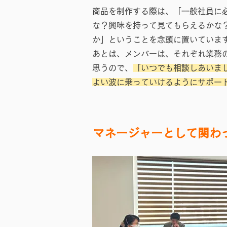
商品を制作する際は、「一般社員に
な？興味を持って見てもらえるかな
か」ということを念頭に置いていま
あとは、メンバーは、それぞれ業務
思うので、
「いつでも相談しあいま
よい波に乗っていけるようにサポー
マネージャーとして関わ