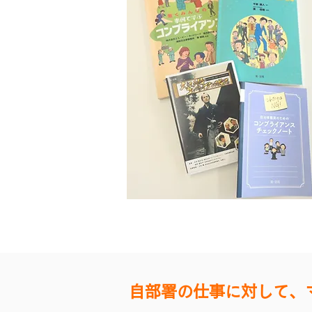
自部署の仕事に対して、