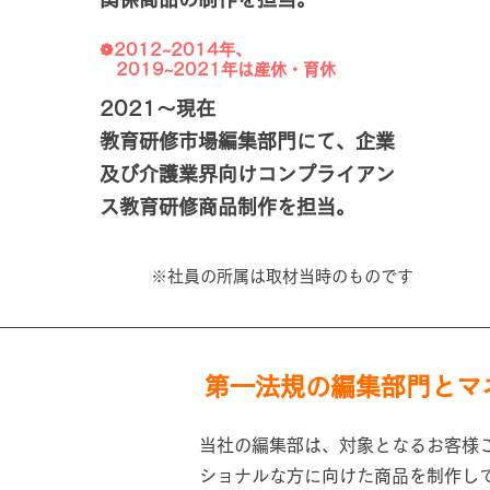
​❁2012~2014年、
2019~2021年
は産休・育休
2021
～現在
教育研修市場編集部門にて、企業
及び介護業界向けコンプライアン
ス教育研修商品制作を担当。
※社員の所属は取材当時のものです
第一法規の編集部門とマ
当社の編集部は、対象となるお客様
ショナルな方に向けた商品を制作し