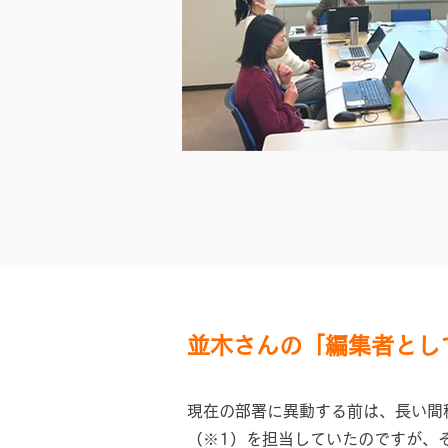
並木さんの「編集者とし
現在の部署に異動する前は、長い間
（※1）を担当していたのですが、