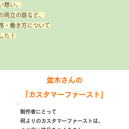
い想い、
の両立の話など、
務・働き方について
した！
並木さんの
「カスタマーファースト」
制作者にとって
何よりのカスタマーファーストは、