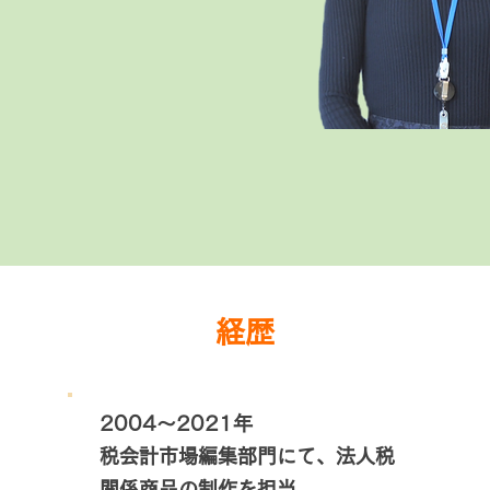
経歴
2004～2021年
税会計市場編集部門にて、法人税
関係商品の制作を担当。