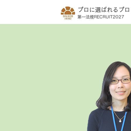
​プロに選ばれるプ
第一法規RECRUIT2027