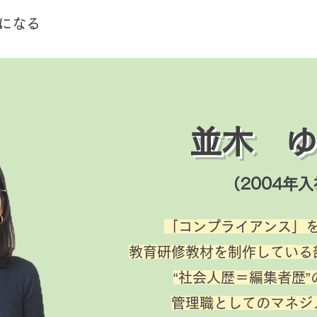
ロになる
並木 ゆ
（2004年
「コンプライアンス」
教育研修教材を制作している
“社会人歴＝編集者歴”
管理職としてのマネジ