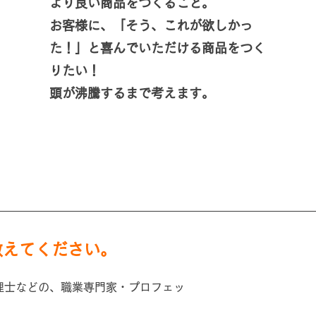
より良い商品をつくること。
お客様に、「そう、これが欲しかっ
た！」と喜んでいただける商品をつく
りたい！
頭が沸騰するまで考えます。
教えてください。
理士などの、職業専門家・プロフェッ